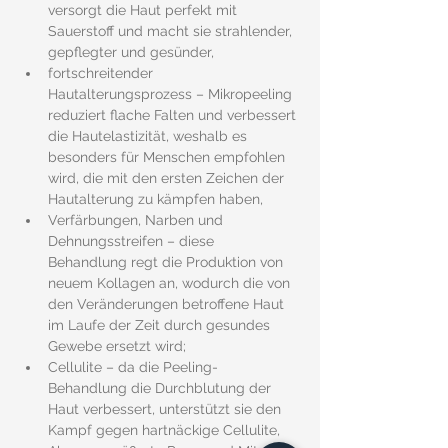
versorgt die Haut perfekt mit 
Sauerstoff und macht sie strahlender, 
gepflegter und gesünder,
fortschreitender 
Hautalterungsprozess – Mikropeeling 
reduziert flache Falten und verbessert 
die Hautelastizität, weshalb es 
besonders für Menschen empfohlen 
wird, die mit den ersten Zeichen der 
Hautalterung zu kämpfen haben,
Verfärbungen, Narben und 
Dehnungsstreifen – diese 
Behandlung regt die Produktion von 
neuem Kollagen an, wodurch die von 
den Veränderungen betroffene Haut 
im Laufe der Zeit durch gesundes 
Gewebe ersetzt wird;
Cellulite – da die Peeling-
Behandlung die Durchblutung der 
Haut verbessert, unterstützt sie den 
Kampf gegen hartnäckige Cellulite,