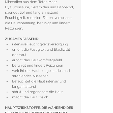
Mineralien aus dem Toten Meer, 
Hyaluronsäure, Ceramiden und Baobaböl, 
spendet tief und lang anhaltend 
Feuchtigkeit, reduziert Falten, verbessert 
die Hautspannung, beruhigt und lindert 
Reizungen.
ZUSAMENFASSEND:
intensive Feuchtigkeitsversorgung
erhöht die Festigkeit und Elastizität 
der Haut
erhöht das Hautkomfortgefühl
beruhigt und lindert Reizungen
verleiht der Haut ein gesundes und 
strahlendes Aussehen
Befeuchtet die Haut intensiv und 
langanhaltend
stärkt und regeneriert die Haut
macht die Haut weich
HAUPTWIRKSTOFFE, DIE WÄHREND DER 