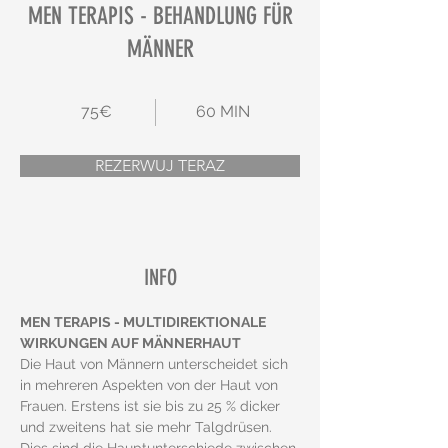
MEN TERAPIS - BEHANDLUNG FÜR
MÄNNER
75€
60 MIN
REZERWUJ TERAZ
INFO
MEN TERAPIS - MULTIDIREKTIONALE 
WIRKUNGEN AUF MÄNNERHAUT
Die Haut von Männern unterscheidet sich 
in mehreren Aspekten von der Haut von 
Frauen. Erstens ist sie bis zu 25 % dicker 
und zweitens hat sie mehr Talgdrüsen. 