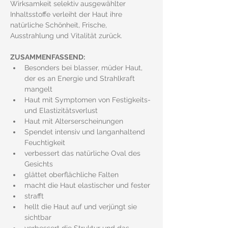
Wirksamkeit selektiv ausgewählter 
Inhaltsstoffe verleiht der Haut ihre 
natürliche Schönheit, Frische, 
Ausstrahlung und Vitalität zurück.
ZUSAMMENFASSEND:
Besonders bei blasser, müder Haut, 
der es an Energie und Strahlkraft 
mangelt
Haut mit Symptomen von Festigkeits- 
und Elastizitätsverlust
Haut mit Alterserscheinungen
Spendet intensiv und langanhaltend 
Feuchtigkeit
verbessert das natürliche Oval des 
Gesichts
glättet oberflächliche Falten
macht die Haut elastischer und fester
strafft
hellt die Haut auf und verjüngt sie 
sichtbar