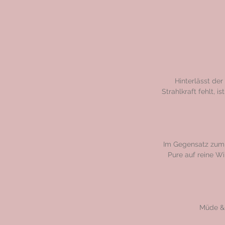
Hinterlässt der
Strahlkraft fehlt, 
Im Gegensatz zum 
Pure auf reine Wi
Müde & 