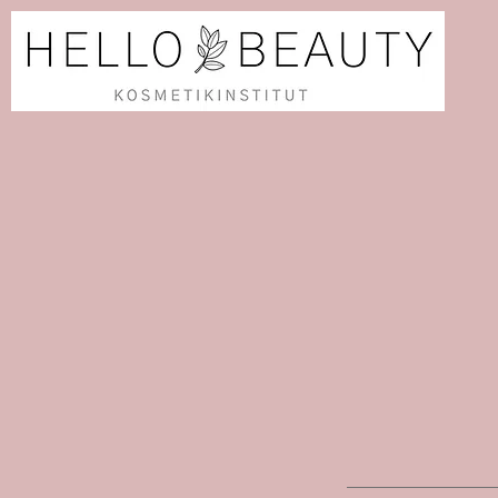
Anmelden