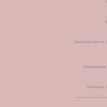
S
Stellen Sie sich vor
Vitamin-Boost: 
Anti-Stress: