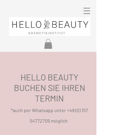
HELLO BEAUTY
BUCHEN SIE IHREN
TERMIN
*auch per Whatsapp unter
+49 (0) 157
54772705
möglich