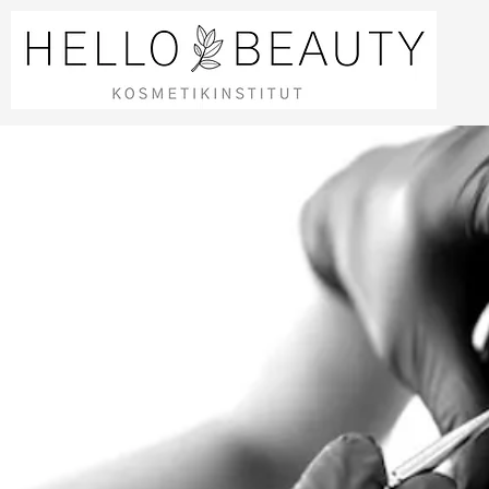
Anmelden